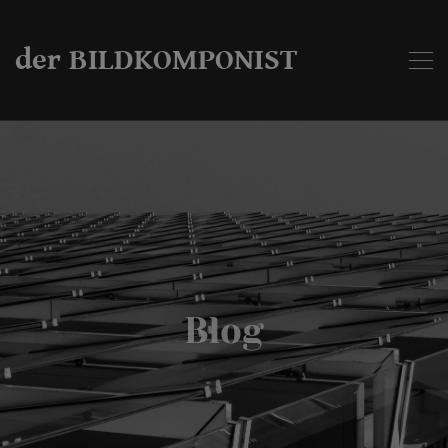
der BILDKOMPONIST
Blog