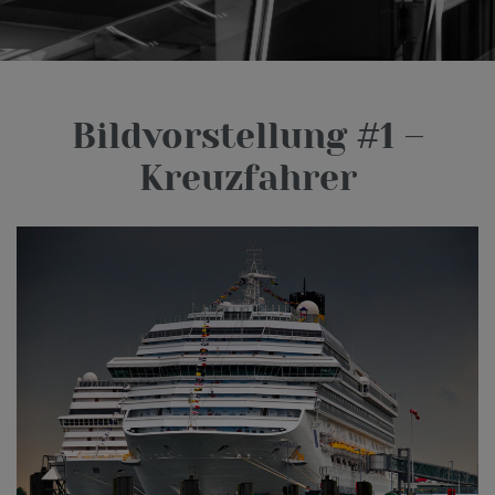
Bildvorstellung #1 –
Kreuzfahrer