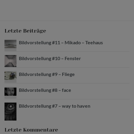
Letzte Beiträge
Bildvorstellung #11 – Mikado – Teehaus
Bildvorstellung #10 – Fenster
Bildvorstellung #9 – Fliege
Bildvorstellung #8 – face
Bildvorstellung #7 – way to haven
Letzte Kommentare