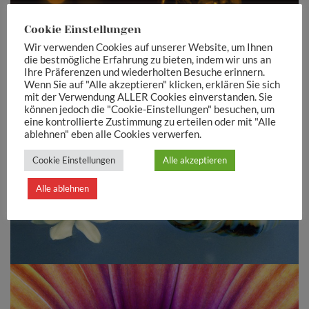
Cookie Einstellungen
Wir verwenden Cookies auf unserer Website, um Ihnen
die bestmögliche Erfahrung zu bieten, indem wir uns an
Ihre Präferenzen und wiederholten Besuche erinnern.
Wenn Sie auf "Alle akzeptieren" klicken, erklären Sie sich
mit der Verwendung ALLER Cookies einverstanden. Sie
können jedoch die "Cookie-Einstellungen" besuchen, um
eine kontrollierte Zustimmung zu erteilen oder mit "Alle
ablehnen" eben alle Cookies verwerfen.
Cookie Einstellungen
Alle akzeptieren
treibende Schnecken
Alle ablehnen