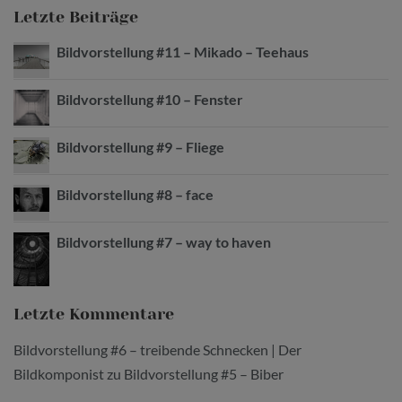
Letzte Beiträge
Bildvorstellung #11 – Mikado – Teehaus
Bildvorstellung #10 – Fenster
Bildvorstellung #9 – Fliege
Bildvorstellung #8 – face
Bildvorstellung #7 – way to haven
Letzte Kommentare
Bildvorstellung #6 – treibende Schnecken | Der
Bildkomponist
zu
Bildvorstellung #5 – Biber