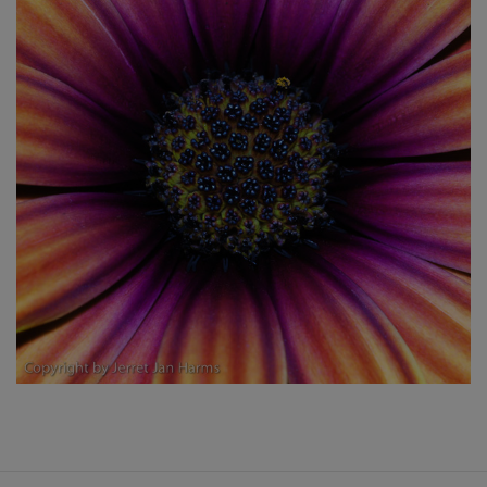
Bonholm