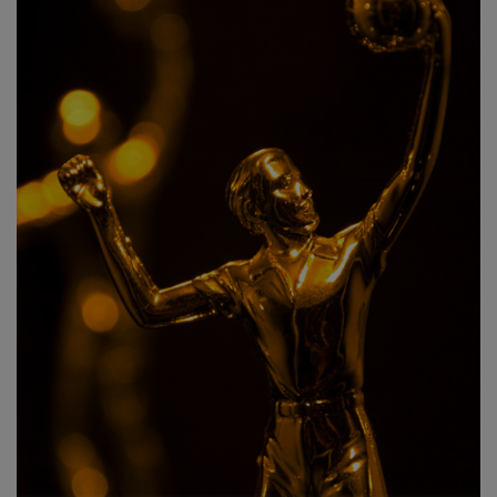
Pokal