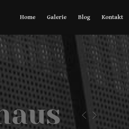
Home
Galerie
Blog
Kontakt
haus