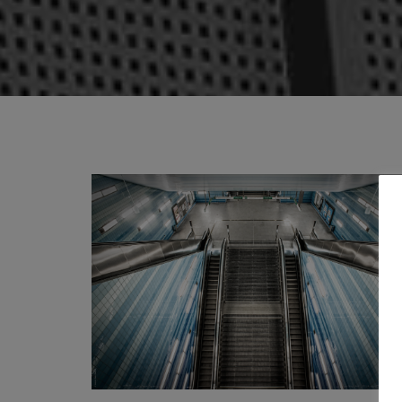
Überseequartier