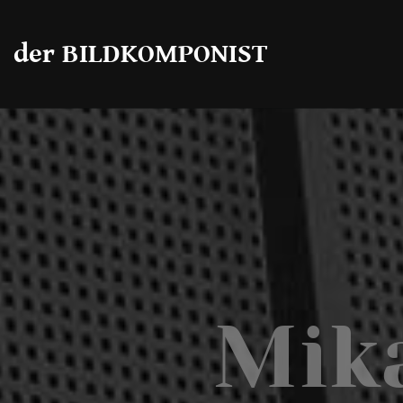
der BILDKOMPONIST
Mik