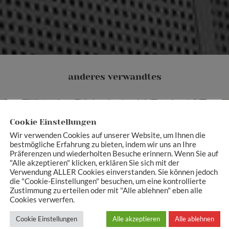
anderes verwandtes
Cookie Einstellungen
Wir verwenden Cookies auf unserer Website, um Ihnen die
bestmögliche Erfahrung zu bieten, indem wir uns an Ihre
Präferenzen und wiederholten Besuche erinnern. Wenn Sie auf
Überführung
"Alle akzeptieren" klicken, erklären Sie sich mit der
Verwendung ALLER Cookies einverstanden. Sie können jedoch
die "Cookie-Einstellungen" besuchen, um eine kontrollierte
Zustimmung zu erteilen oder mit "Alle ablehnen" eben alle
Cookies verwerfen.
Cookie Einstellungen
Alle akzeptieren
Alle ablehnen