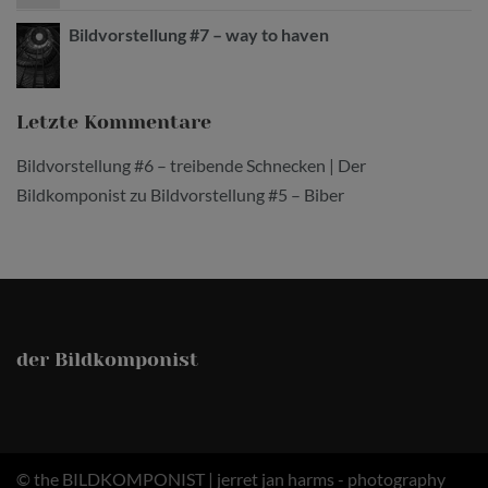
Bildvorstellung #7 – way to haven
Letzte Kommentare
Bildvorstellung #6 – treibende Schnecken | Der
Bildkomponist
zu
Bildvorstellung #5 – Biber
der Bildkomponist
© the BILDKOMPONIST | jerret jan harms - photography