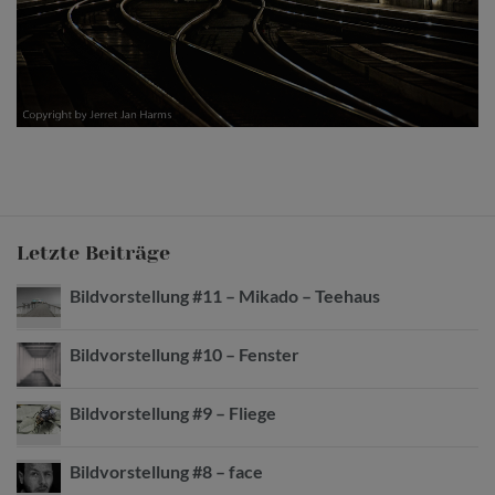
Letzte Beiträge
Bildvorstellung #11 – Mikado – Teehaus
Bildvorstellung #10 – Fenster
Bildvorstellung #9 – Fliege
Bildvorstellung #8 – face