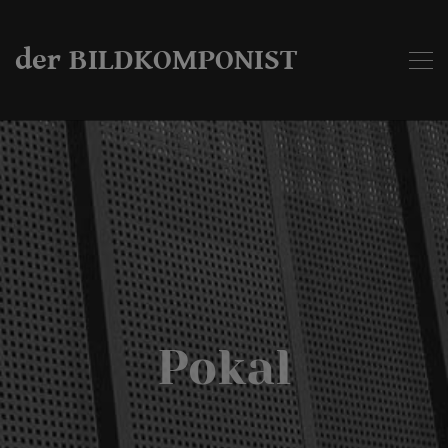
der BILDKOMPONIST
Pokal