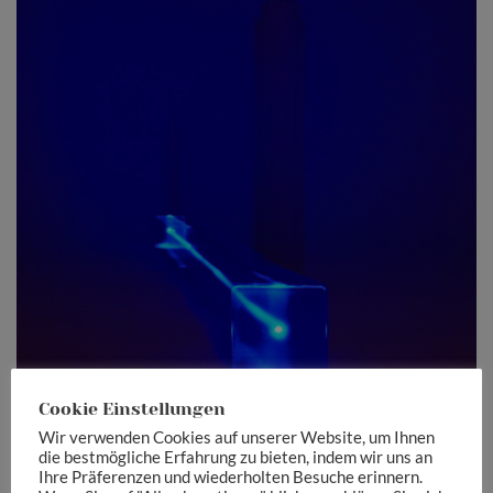
Zoom
Cookie Einstellungen
Wir verwenden Cookies auf unserer Website, um Ihnen
die bestmögliche Erfahrung zu bieten, indem wir uns an
Ihre Präferenzen und wiederholten Besuche erinnern.