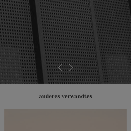
anderes verwandtes