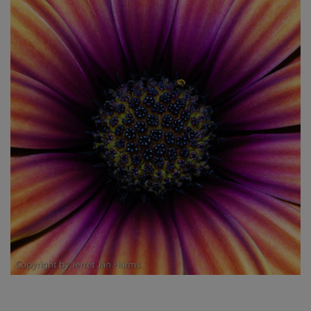
Bonholm