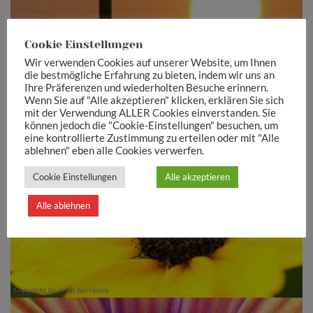
Cookie Einstellungen
Wir verwenden Cookies auf unserer Website, um Ihnen
die bestmögliche Erfahrung zu bieten, indem wir uns an
Ihre Präferenzen und wiederholten Besuche erinnern.
Wenn Sie auf "Alle akzeptieren" klicken, erklären Sie sich
mit der Verwendung ALLER Cookies einverstanden. Sie
können jedoch die "Cookie-Einstellungen" besuchen, um
eine kontrollierte Zustimmung zu erteilen oder mit "Alle
ablehnen" eben alle Cookies verwerfen.
Cookie Einstellungen
Alle akzeptieren
Fliege
Alle ablehnen