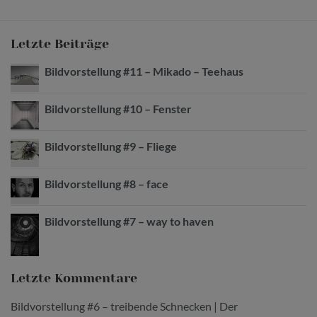
Letzte Beiträge
Bildvorstellung #11 – Mikado – Teehaus
Bildvorstellung #10 – Fenster
Bildvorstellung #9 – Fliege
Bildvorstellung #8 – face
Bildvorstellung #7 – way to haven
Letzte Kommentare
Bildvorstellung #6 – treibende Schnecken | Der