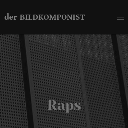
der BILDKOMPONIST
Raps