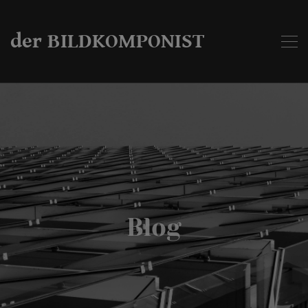
der BILDKOMPONIST
Blog