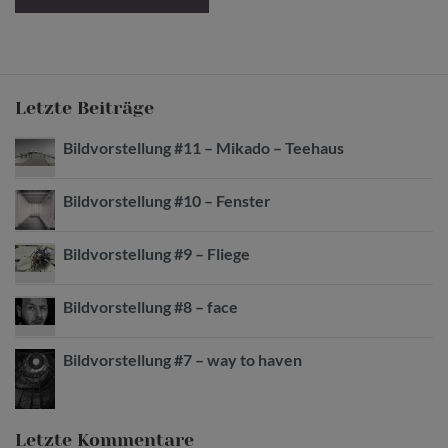
Letzte Beiträge
Bildvorstellung #11 – Mikado – Teehaus
Bildvorstellung #10 – Fenster
Bildvorstellung #9 – Fliege
Bildvorstellung #8 – face
Bildvorstellung #7 – way to haven
Letzte Kommentare