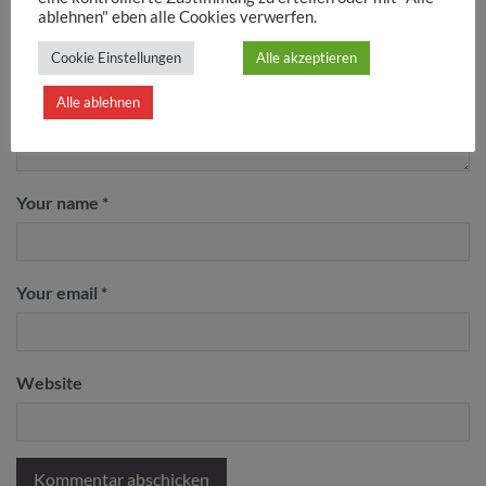
ablehnen" eben alle Cookies verwerfen.
Cookie Einstellungen
Alle akzeptieren
Alle ablehnen
Your name *
Your email *
Website