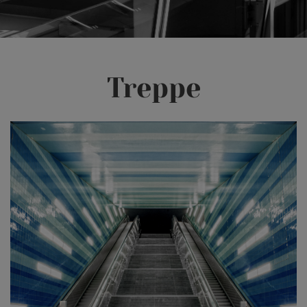
Treppe