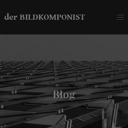
der BILDKOMPONIST
Blog