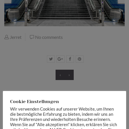
Jerret
No comments
‹
›
Cookie Einstellungen
Wir verwenden Cookies auf unserer Website, um Ihnen
die bestmögliche Erfahrung zu bieten, indem wir uns an
Ihre Präferenzen und wiederholten Besuche erinnern.
Schreibe einen Kommentar
Wenn Sie auf "Alle akzeptieren" klicken, erklären Sie sich