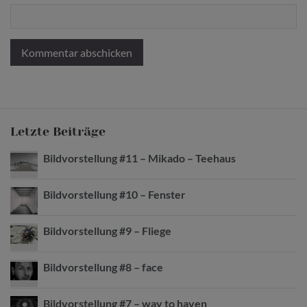
Letzte Beiträge
Bildvorstellung #11 – Mikado – Teehaus
Bildvorstellung #10 – Fenster
Bildvorstellung #9 – Fliege
Bildvorstellung #8 – face
Bildvorstellung #7 – way to haven