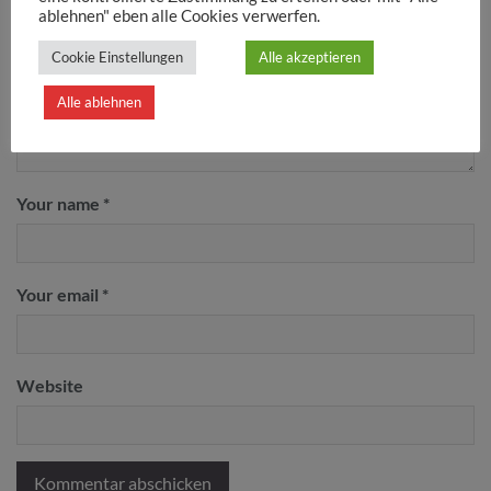
ablehnen" eben alle Cookies verwerfen.
Cookie Einstellungen
Alle akzeptieren
Alle ablehnen
Your name *
Your email *
Website