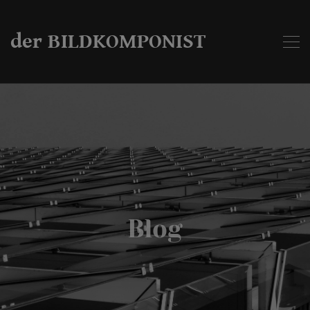
der BILDKOMPONIST
Blog