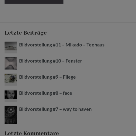
Letzte Beiträge
Bildvorstellung #11 – Mikado – Teehaus
Bildvorstellung #10 – Fenster
Bildvorstellung #9 – Fliege
Bildvorstellung #8 – face
Bildvorstellung #7 – way to haven
Letzte Kommentare